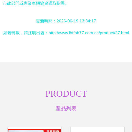
市政部門或專業車輛協會獲取指導。
更新時間：2026-06-19 13:34:17
如若轉載，請注明出處：http://www.lhffhb77.com.cn/product/27.html
PRODUCT
產品列表